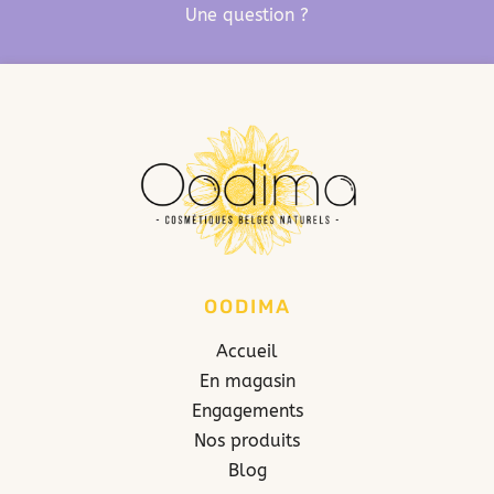
Une question ?
OODIMA
Accueil
En magasin
Engagements
Nos produits
Blog