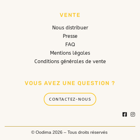
VENTE
Nous distribuer
Presse
FAQ
Mentions légales
Conditions générales de vente
VOUS AVEZ UNE QUESTION ?
CONTACTEZ-NOUS
© Oodima 2026 – Tous droits réservés