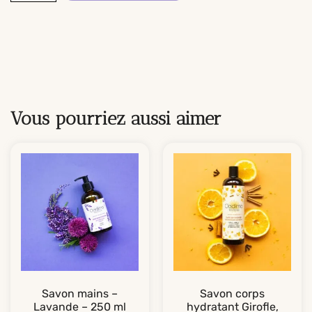
Vous pourriez aussi aimer
Savon mains –
Savon corps
Lavande – 250 ml
hydratant Girofle,