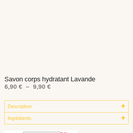
Savon corps hydratant Lavande
6,90
€
–
9,90
€
Description
Ingrédients