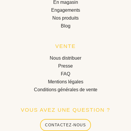
En magasin
Engagements
Nos produits
Blog
VENTE
Nous distribuer
Presse
FAQ
Mentions légales
Conditions générales de vente
VOUS AVEZ UNE QUESTION ?
CONTACTEZ-NOUS