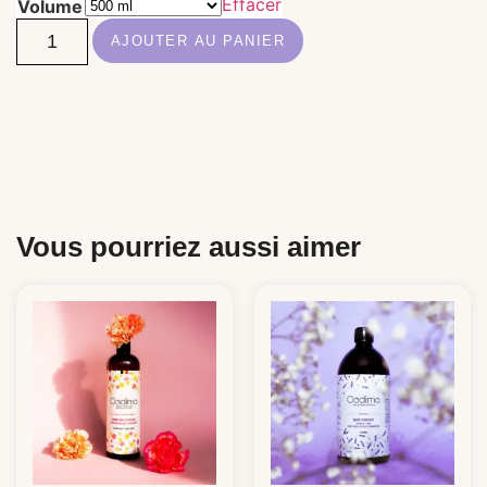
Effacer
Volume
AJOUTER AU PANIER
Vous pourriez aussi aimer