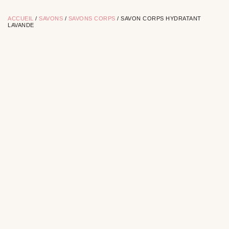
ACCUEIL
/
SAVONS
/
SAVONS CORPS
/ SAVON CORPS HYDRATANT
LAVANDE