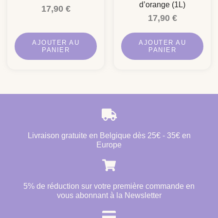
d’orange (1L)
17,90
€
17,90
€
AJOUTER AU
AJOUTER AU
PANIER
PANIER
Livraison gratuite en Belgique dès 25€ - 35€ en
Europe
5% de réduction sur votre première commande en
vous abonnant à la Newsletter