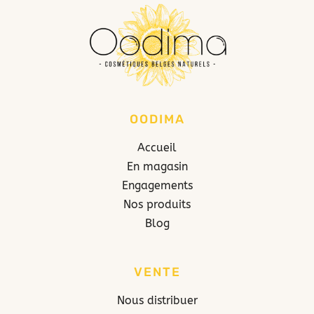
OODIMA
Accueil
En magasin
Engagements
Nos produits
Blog
VENTE
Nous distribuer