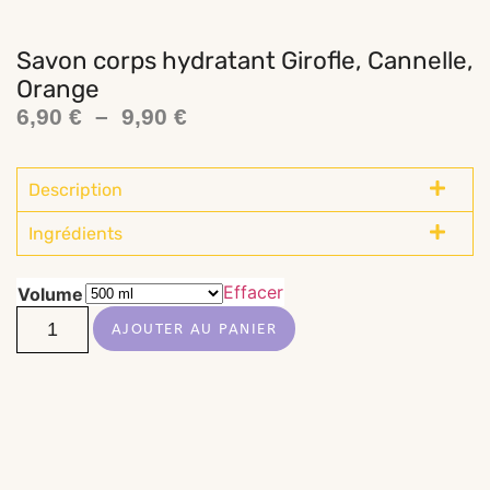
Savon corps hydratant Girofle, Cannelle,
Orange
6,90
€
–
9,90
€
Description
Ingrédients
Effacer
Volume
AJOUTER AU PANIER