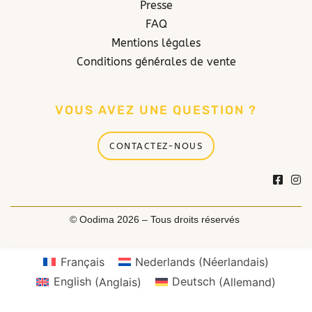
Presse
FAQ
Mentions légales
Conditions générales de vente
VOUS AVEZ UNE QUESTION ?
CONTACTEZ-NOUS
© Oodima 2026 – Tous droits réservés
Français
Nederlands
(
Néerlandais
)
English
(
Anglais
)
Deutsch
(
Allemand
)