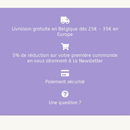
Livraison gratuite en Belgique dès 25€ - 35€ en
Europe
5% de réduction sur votre première commande
en vous abonnant à la Newsletter
Paiement sécurisé
Une question ?