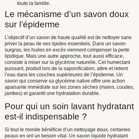
toute la famille.
Le mécanisme d’un savon doux
sur l’épiderme
L’objectif d’un savon de haute qualité est de nettoyer sans
priver la peau de ses lipides essentiels. Dans un savon
surgras, les huiles en excès viennent compenser la perte
lipidique. Mais une autre approche, tout aussi efficace,
consiste à miser sur la
glycérine naturelle
. Cet humectant
puissant, produit lors de la saponification, attire et retient
l’eau dans les couches supérieures de l’épiderme. Un
savon qui conserve sa glycérine native offre une action
apaisante immédiate sur les zones sèches (mains, coudes,
jambes) et garantit une hydratation durable.
Pour qui un soin lavant hydratant
est-il indispensable ?
Si tout le monde bénéficie d’un nettoyage doux, certaines
peaux en ont un besoin vital. Un savon liquide hydratant