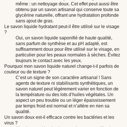
même : un nettoyage doux. Cet effet peut aussi être
obtenu par un savon artisanal qui conserve toute sa
glycérine naturelle, offrant une hydratation profonde
sans ajout de gras.
Le savon liquide hydratant peut-il être utilisé sur le visage
?
Oui, un savon liquide saponifié de haute qualité,
sans parfum de synthèse et au pH adapté, est
suffisamment doux pour être utilisé sur le visage, en
particulier pour les peaux normales à sèches. Évitez
toujours le contact avec les yeux.
Pourquoi mon savon liquide naturel change-t-il parfois de
couleur ou de texture ?
C’est un signe de son caractère artisanal ! Sans
agents de texture ni stabilisants synthétiques, un
savon naturel peut légèrement varier en fonction de
la température ou des lots d’huiles végétales. Un
aspect un peu trouble ou un léger épaississement
par temps froid est normal et n’altère en rien sa
qualité.
Un savon doux est-il efficace contre les bactéries et les
virus ?