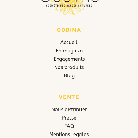
OODIMA
Accueil
En magasin
Engagements
Nos produits
Blog
VENTE
Nous distribuer
Presse
FAQ
Mentions légales