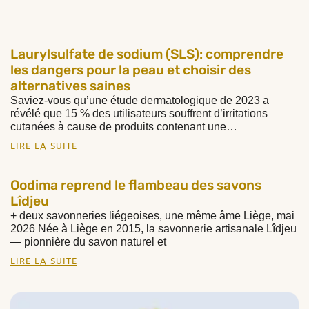
Laurylsulfate de sodium (SLS): comprendre
les dangers pour la peau et choisir des
alternatives saines
Saviez-vous qu’une étude dermatologique de 2023 a
révélé que 15 % des utilisateurs souffrent d’irritations
cutanées à cause de produits contenant une…
LIRE LA SUITE
Oodima reprend le flambeau des savons
Lîdjeu
+ deux savonneries liégeoises, une même âme Liège, mai
2026 Née à Liège en 2015, la savonnerie artisanale Lîdjeu
— pionnière du savon naturel et
LIRE LA SUITE