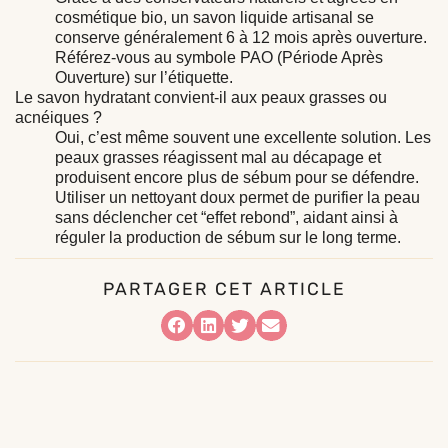
cosmétique bio, un savon liquide artisanal se
conserve généralement 6 à 12 mois après ouverture.
Référez-vous au symbole PAO (Période Après
Ouverture) sur l’étiquette.
Le savon hydratant convient-il aux peaux grasses ou
acnéiques ?
Oui, c’est même souvent une excellente solution. Les
peaux grasses réagissent mal au décapage et
produisent encore plus de sébum pour se défendre.
Utiliser un nettoyant doux permet de purifier la peau
sans déclencher cet “effet rebond”, aidant ainsi à
réguler la production de sébum sur le long terme.
PARTAGER CET ARTICLE