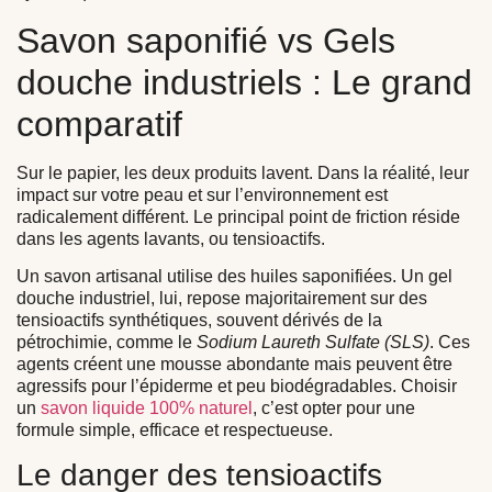
Savon saponifié vs Gels
douche industriels : Le grand
comparatif
Sur le papier, les deux produits lavent. Dans la réalité, leur
impact sur votre peau et sur l’environnement est
radicalement différent. Le principal point de friction réside
dans les agents lavants, ou tensioactifs.
Un savon artisanal utilise des huiles saponifiées. Un gel
douche industriel, lui, repose majoritairement sur des
tensioactifs synthétiques, souvent dérivés de la
pétrochimie, comme le
Sodium Laureth Sulfate (SLS)
. Ces
agents créent une mousse abondante mais peuvent être
agressifs pour l’épiderme et peu biodégradables. Choisir
un
savon liquide 100% naturel
, c’est opter pour une
formule simple, efficace et respectueuse.
Le danger des tensioactifs