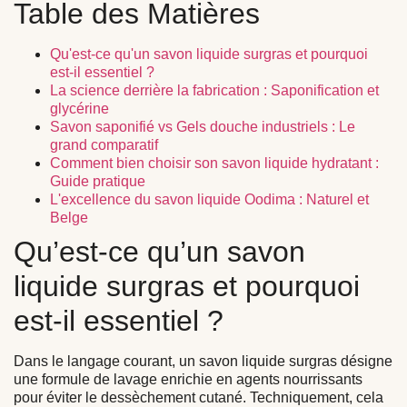
Table des Matières
Qu'est-ce qu'un savon liquide surgras et pourquoi
est-il essentiel ?
La science derrière la fabrication : Saponification et
glycérine
Savon saponifié vs Gels douche industriels : Le
grand comparatif
Comment bien choisir son savon liquide hydratant :
Guide pratique
L'excellence du savon liquide Oodima : Naturel et
Belge
Qu’est-ce qu’un savon
liquide surgras et pourquoi
est-il essentiel ?
Dans le langage courant, un
savon liquide surgras
désigne
une formule de lavage enrichie en agents nourrissants
pour éviter le dessèchement cutané. Techniquement, cela