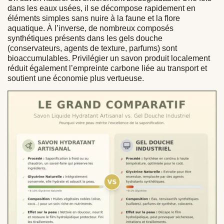
dans les eaux usées, il se décompose rapidement en
éléments simples sans nuire à la faune et la flore
aquatique. À l’inverse, de nombreux composés
synthétiques présents dans les gels douche
(conservateurs, agents de texture, parfums) sont
bioaccumulables. Privilégier un savon produit localement
réduit également l’empreinte carbone liée au transport et
soutient une économie plus vertueuse.