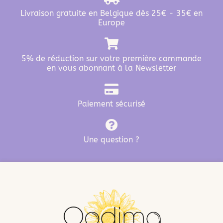
Livraison gratuite en Belgique dès 25€ - 35€ en
Europe
5% de réduction sur votre première commande
en vous abonnant à la Newsletter
Paiement sécurisé
Une question ?