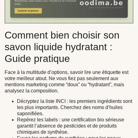
Comment bien choisir son
savon liquide hydratant :
Guide pratique
Face à la multitude d’options, savoir lire une étiquette est
votre meilleur atout. Ne vous fiez pas seulement aux
mentions marketing comme “doux” ou “hydratant”, mais
analysez la composition.
Décryptez la liste INCI :
les premiers ingrédients sont
les plus importants. Cherchez des noms d’huiles
saponifiées.
Repérez les labels :
une certification bio sérieuse
garantit l’absence de pesticides et de produits
chimiques de synthèse.