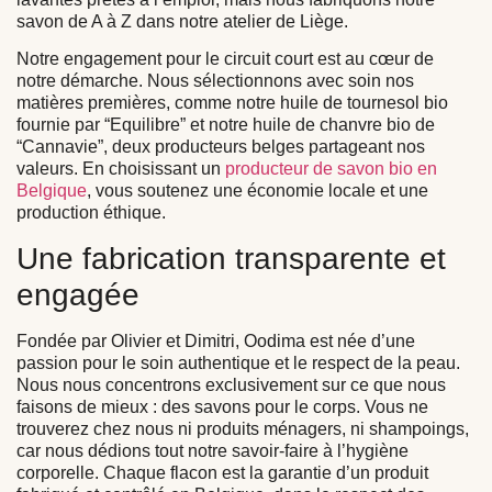
savon de A à Z dans notre atelier de Liège.
Notre engagement pour le circuit court est au cœur de
notre démarche. Nous sélectionnons avec soin nos
matières premières, comme notre
huile de tournesol bio
fournie par “Equilibre”
et notre
huile de chanvre bio de
“Cannavie”
, deux producteurs belges partageant nos
valeurs. En choisissant un
producteur de savon bio en
Belgique
, vous soutenez une économie locale et une
production éthique.
Une fabrication transparente et
engagée
Fondée par Olivier et Dimitri, Oodima est née d’une
passion pour le soin authentique et le respect de la peau.
Nous nous concentrons exclusivement sur ce que nous
faisons de mieux : des savons pour le corps. Vous ne
trouverez chez nous ni produits ménagers, ni shampoings,
car nous dédions tout notre savoir-faire à l’hygiène
corporelle. Chaque flacon est la garantie d’un produit