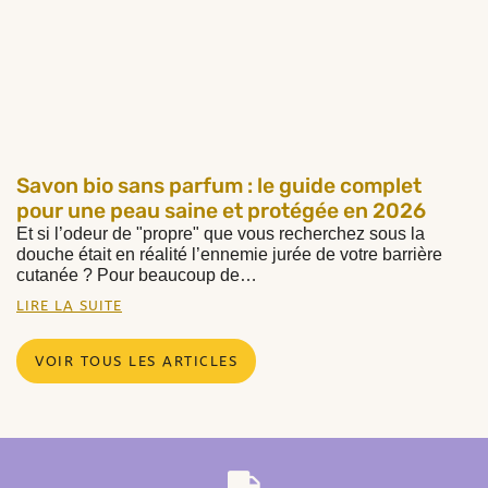
Savon bio sans parfum : le guide complet
pour une peau saine et protégée en 2026
Et si l’odeur de "propre" que vous recherchez sous la
douche était en réalité l’ennemie jurée de votre barrière
cutanée ? Pour beaucoup de…
LIRE LA SUITE
VOIR TOUS LES ARTICLES