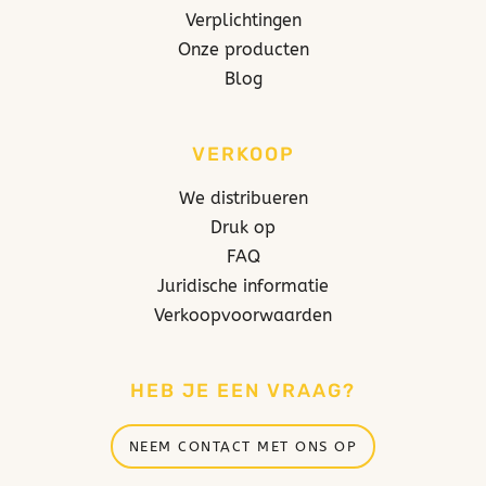
Verplichtingen
Onze producten
Blog
VERKOOP
We distribueren
Druk op
FAQ
Juridische informatie
Verkoopvoorwaarden
HEB JE EEN VRAAG?
NEEM CONTACT MET ONS OP