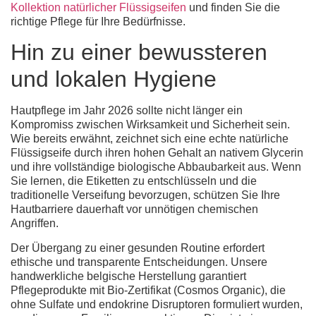
Kollektion natürlicher Flüssigseifen
und finden Sie die
richtige Pflege für Ihre Bedürfnisse.
Hin zu einer bewussteren
und lokalen Hygiene
Hautpflege im Jahr 2026 sollte nicht länger ein
Kompromiss zwischen Wirksamkeit und Sicherheit sein.
Wie bereits erwähnt, zeichnet sich eine echte
natürliche
Flüssigseife
durch ihren hohen Gehalt an nativem Glycerin
und ihre vollständige biologische Abbaubarkeit aus. Wenn
Sie lernen, die Etiketten zu entschlüsseln und die
traditionelle Verseifung bevorzugen, schützen Sie Ihre
Hautbarriere dauerhaft vor unnötigen chemischen
Angriffen.
Der Übergang zu einer gesunden Routine erfordert
ethische und transparente Entscheidungen. Unsere
handwerkliche belgische Herstellung garantiert
Pflegeprodukte mit Bio-Zertifikat (Cosmos Organic), die
ohne Sulfate und endokrine Disruptoren formuliert wurden,