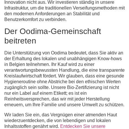
Innovation nicht aus. Wir investieren ständig in unsere
Infrastruktur, um die traditionellen Verseifungsmethoden mit
den modernen Anforderungen an Stabilität und
Benutzerkomfort zu verbinden.
Der Oodima-Gemeinschaft
beitreten
Die Unterstützung von Oodima bedeutet, dass Sie aktiv an
der Erhaltung des lokalen und unabhängigen Know-hows
in Belgien teilnehmen. Ihr Kauf wird zu einer
verantwortungsbewussten Handlung, die eine transparente
Kreislaufwirtschaft fördert. Wir glauben, dass eine gesunde
Hygieneroutine ohne Abstriche bei den ethischen Werten
zugänglich sein sollte. Unsere Bio-Zertifizierung ist nicht
nur ein Label auf einem Etikett; es ist ein
Reinheitsversprechen, das wir mit jeder Herstellung
erneuern, um Ihre Familie und unsere Umwelt zu schützen.
Wir laden Sie ein, das Vergnügen einer atmenden Haut
wiederzuentdecken, die von lebendigen und lokalen
Inhaltsstoffen genährt wird.
Entdecken Sie unsere