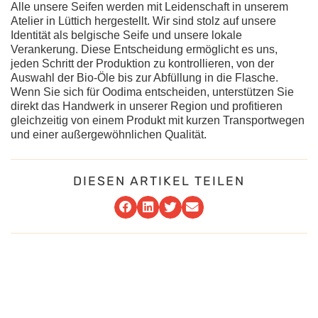
Alle unsere Seifen werden mit Leidenschaft in unserem
Atelier in Lüttich hergestellt. Wir sind stolz auf unsere
Identität als belgische Seife und unsere lokale
Verankerung. Diese Entscheidung ermöglicht es uns,
jeden Schritt der Produktion zu kontrollieren, von der
Auswahl der Bio-Öle bis zur Abfüllung in die Flasche.
Wenn Sie sich für Oodima entscheiden, unterstützen Sie
direkt das Handwerk in unserer Region und profitieren
gleichzeitig von einem Produkt mit kurzen Transportwegen
und einer außergewöhnlichen Qualität.
DIESEN ARTIKEL TEILEN