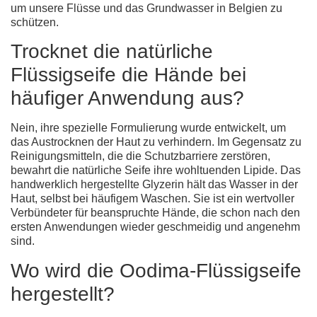
um unsere Flüsse und das Grundwasser in Belgien zu
schützen.
Trocknet die natürliche
Flüssigseife die Hände bei
häufiger Anwendung aus?
Nein, ihre spezielle Formulierung wurde entwickelt, um
das Austrocknen der Haut zu verhindern. Im Gegensatz zu
Reinigungsmitteln, die die Schutzbarriere zerstören,
bewahrt die natürliche Seife ihre wohltuenden Lipide. Das
handwerklich hergestellte Glyzerin hält das Wasser in der
Haut, selbst bei häufigem Waschen. Sie ist ein wertvoller
Verbündeter für beanspruchte Hände, die schon nach den
ersten Anwendungen wieder geschmeidig und angenehm
sind.
Wo wird die Oodima-Flüssigseife
hergestellt?