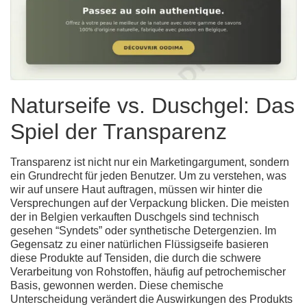
Naturseife vs. Duschgel: Das
Spiel der Transparenz
Transparenz ist nicht nur ein Marketingargument, sondern
ein Grundrecht für jeden Benutzer. Um zu verstehen, was
wir auf unsere Haut auftragen, müssen wir hinter die
Versprechungen auf der Verpackung blicken. Die meisten
der in Belgien verkauften Duschgels sind technisch
gesehen “Syndets” oder synthetische Detergenzien. Im
Gegensatz zu einer
natürlichen Flüssigseife
basieren
diese Produkte auf Tensiden, die durch die schwere
Verarbeitung von Rohstoffen, häufig auf petrochemischer
Basis, gewonnen werden. Diese chemische
Unterscheidung verändert die Auswirkungen des Produkts