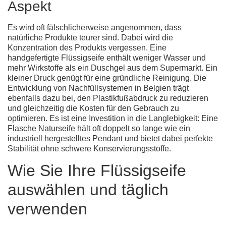
Aspekt
Es wird oft fälschlicherweise angenommen, dass
natürliche Produkte teurer sind. Dabei wird die
Konzentration des Produkts vergessen. Eine
handgefertigte Flüssigseife enthält weniger Wasser und
mehr Wirkstoffe als ein Duschgel aus dem Supermarkt. Ein
kleiner Druck genügt für eine gründliche Reinigung. Die
Entwicklung von Nachfüllsystemen in Belgien trägt
ebenfalls dazu bei, den Plastikfußabdruck zu reduzieren
und gleichzeitig die Kosten für den Gebrauch zu
optimieren. Es ist eine Investition in die Langlebigkeit: Eine
Flasche Naturseife hält oft doppelt so lange wie ein
industriell hergestelltes Pendant und bietet dabei perfekte
Stabilität ohne schwere Konservierungsstoffe.
Wie Sie Ihre Flüssigseife
auswählen und täglich
verwenden