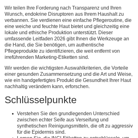
Wir teilen Ihre Forderung nach Transparenz und Ihren
Wunsch, endokrine Disruptoren aus Ihrem Haushalt zu
verbannen. Sie verdienen eine einfache Pflegeroutine, die
eine weiche und feuchte Haut bietet und gleichzeitig eine
lokale und ethische Produktion unterstützt. Dieser
umfassende Leitfaden 2026 gibt Ihnen die Werkzeuge an
die Hand, die Sie benötigen, um authentische
Pflegeprodukte zu identifizieren, die weit entfernt von
irreführenden Marketing-Etiketten sind.
Wir werden die wichtigsten Auswahlkriterien, die Vorteile
einer gesunden Zusammensetzung und die Art und Weise,
wie ein handgefertigtes Produkt die Gesundheit Ihrer Haut
nachhaltig verändern kann, erforschen.
Schlüsselpunkte
Verstehen Sie den grundlegenden Unterschied
zwischen echter Seife aus Verseifung und
synthetischen Reinigungsmitteln, die oft zu aggressiv
für die Epidermis sind.