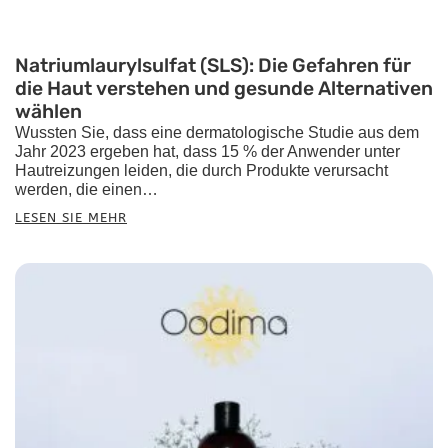
Natriumlaurylsulfat (SLS): Die Gefahren für
die Haut verstehen und gesunde Alternativen
wählen
Wussten Sie, dass eine dermatologische Studie aus dem
Jahr 2023 ergeben hat, dass 15 % der Anwender unter
Hautreizungen leiden, die durch Produkte verursacht
werden, die einen…
LESEN SIE MEHR