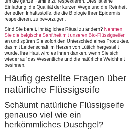
um die ganze Familie zu respektieren. Dies ist eine
Einladung, die Qualität der kurzen Wege und die Reinheit
der edlen Inhaltsstoffe, die die Biologie Ihrer Epidermis
respektieren, zu bevorzugen.
Sind Sie bereit, Ihr tägliches Ritual zu ändern?
Nehmen
Sie die belgische Sanftheit mit unseren Bio-Flüssigseifen
an und spüren Sie sofort den Unterschied eines Produktes,
das mit Leidenschaft im Herzen von Lüttich hergestellt
wurde. Ihre Haut wird es Ihnen danken, wenn Sie sich
wieder auf das Wesentliche und die natürliche Weichheit
besinnen.
Häufig gestellte Fragen über
natürliche Flüssigseife
Schäumt natürliche Flüssigseife
genauso viel wie ein
herkömmliches Duschgel?