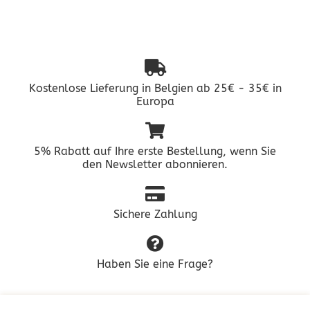
Kostenlose Lieferung in Belgien ab 25€ - 35€ in
Europa
5% Rabatt auf Ihre erste Bestellung, wenn Sie
den Newsletter abonnieren.
Sichere Zahlung
Haben Sie eine Frage?