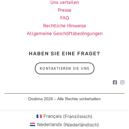
Uns verteilen
Presse
FAQ
Rechtliche Hinweise
Allgemeine Geschäftsbedingungen
HABEN SIE EINE FRAGE?
KONTAKTIEREN SIE UNS
Oodima 2026 – Alle Rechte vorbehalten
Français
(
Französisch
)
Nederlands
(
Niederländisch
)