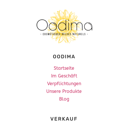
OODIMA
Startseite
Im Geschäft
Verpflichtungen
Unsere Produkte
Blog
VERKAUF