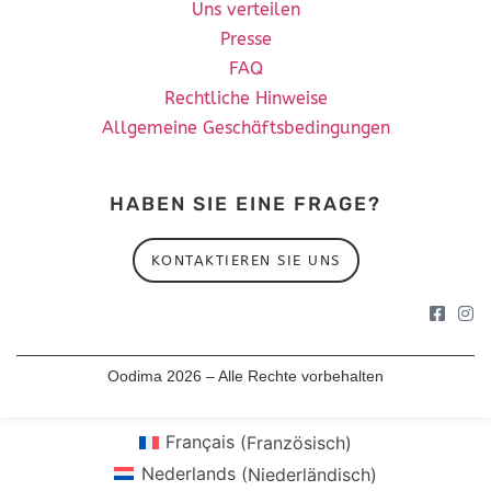
Uns verteilen
Presse
FAQ
Rechtliche Hinweise
Allgemeine Geschäftsbedingungen
HABEN SIE EINE FRAGE?
KONTAKTIEREN SIE UNS
Oodima 2026 – Alle Rechte vorbehalten
Français
(
Französisch
)
Nederlands
(
Niederländisch
)