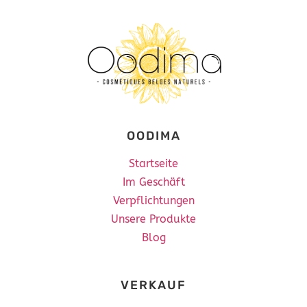
OODIMA
Startseite
Im Geschäft
Verpflichtungen
Unsere Produkte
Blog
VERKAUF