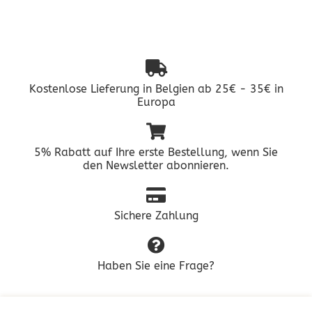
Kostenlose Lieferung in Belgien ab 25€ - 35€ in
Europa
5% Rabatt auf Ihre erste Bestellung, wenn Sie
den Newsletter abonnieren.
Sichere Zahlung
Haben Sie eine Frage?